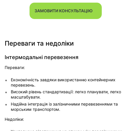
ЗАМОВИТИ КОНСУЛЬТАЦІЮ
Переваги та недоліки
Інтермодальні перевезення
Переваги:
Економічність завдяки використанню контейнерних
перевезень.
Високий рівень стандартизації: легко планувати, легко
масштабувати.
Надійна інтеграція із залізничними перевезеннями та
морським транспортом.
Недоліки: