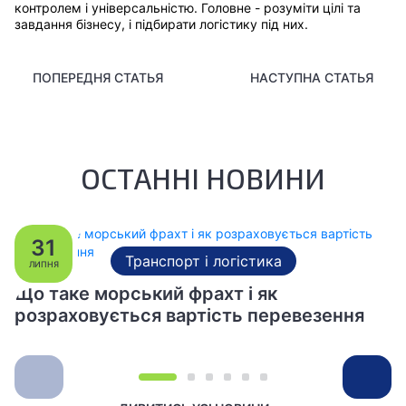
контролем і універсальністю. Головне - розуміти цілі та
завдання бізнесу, і підбирати логістику під них.
ПОПЕРЕДНЯ СТАТЬЯ
НАСТУПНА СТАТЬЯ
ОСТАННІ НОВИНИ
31
Транспорт і логістика
ЛИПНЯ
Що таке морський фрахт і як
розраховується вартість перевезення