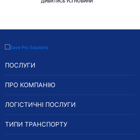
ДИВИТИСЬ УСІ НОВИНИ
ПОСЛУГИ
ПРО КОМПАНІЮ
ЛОГІСТИЧНІ ПОСЛУГИ
ТИПИ ТРАНСПОРТУ