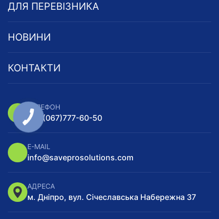
ДЛЯ ПЕРЕВІЗНИКА
НОВИНИ
КОНТАКТИ
ТЕЛЕФОН
+38
(067)
777-60-50
E-MAIL
info@saveprosolutions.com
АДРЕСА
м. Дніпро, вул. Січеславська Набережна 37