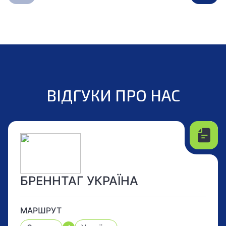
ВІДГУКИ ПРО НАС
БРЕННТАГ УКРАЇНА
МАРШРУТ