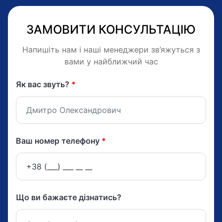
ЗАМОВИТИ КОНСУЛЬТАЦІЮ
Напишіть нам і наші менеджери зв’яжуться з
вами у найближчий час
Як вас звуть?
*
Ваш номер телефону
*
Що ви бажаєте дізнатись?