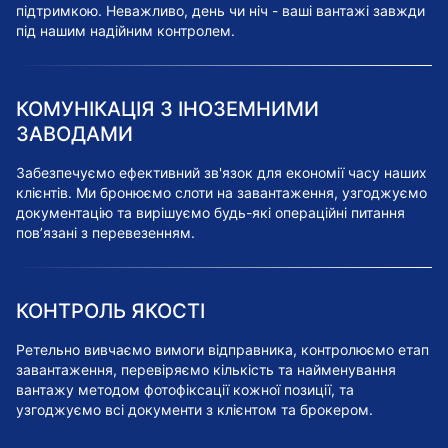
підтримкою. Неважливо, день чи ніч - ваші вантажі завжди
під нашим надійним контролем.
КОМУНІКАЦІЯ З ІНОЗЕМНИМИ
ЗАВОДАМИ
Забезпечуємо ефективний зв'язок для економії часу наших
клієнтів. Ми бронюємо слоти на завантаження, узгоджуємо
документацію та вирішуємо будь-які операційні питання
пов’язані з перевезенням.
КОНТРОЛЬ ЯКОСТІ
Ретельно вивчаємо вимоги відправника, контролюємо етап
завантаження, перевіряємо кількість та найменування
вантажу методом фотофіксації кожної позиції, та
узгоджуємо всі документи з клієнтом та брокером.