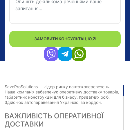
ЗАМОВИТИ КОНСУЛЬТАЦІЮ
SaveProSolutions — лідер ринку вантажоперевезень.
Наша компанія забезпечує оперативну доставку товарів,
габаритних конструкцій для бізнесу, приватних осіб.
Здійснює автоперевезення Україною, за кордон.
ВАЖЛИВІСТЬ ОПЕРАТИВНОЇ
ДОСТАВКИ