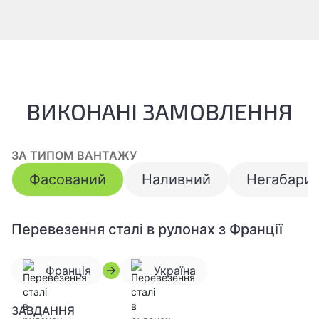
ВИКОНАНІ ЗАМОВЛЕННЯ
ЗА ТИПОМ ВАНТАЖУ
Фасований
Наливний
Негабари
Перевезення сталі в рулонах з Франції
Франція
Україна
ЗАВДАННЯ