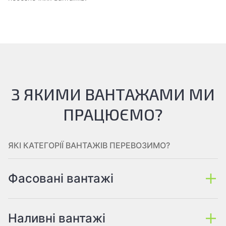
З ЯКИМИ ВАНТАЖАМИ МИ
ПРАЦЮЄМО?
ЯКІ КАТЕГОРІЇ ВАНТАЖІВ ПЕРЕВОЗИМО?
Фасовані вантажі
Наливні вантажі