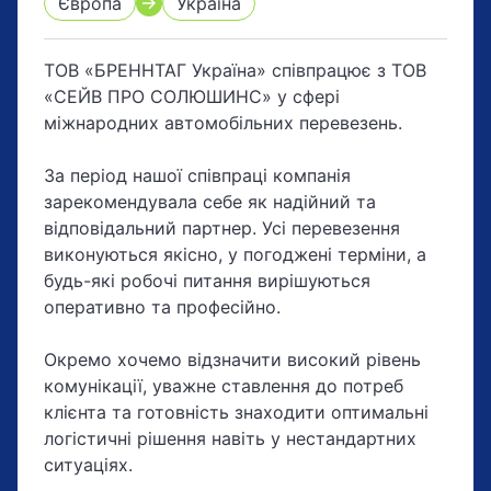
Європа
Україна
ТОВ «БРЕННТАГ Україна» співпрацює з ТОВ
«СЕЙВ ПРО СОЛЮШИНС» у сфері
міжнародних автомобільних перевезень.
За період нашої співпраці компанія
зарекомендувала себе як надійний та
відповідальний партнер. Усі перевезення
виконуються якісно, у погоджені терміни, а
будь-які робочі питання вирішуються
оперативно та професійно.
Окремо хочемо відзначити високий рівень
комунікації, уважне ставлення до потреб
клієнта та готовність знаходити оптимальні
логістичні рішення навіть у нестандартних
ситуаціях.