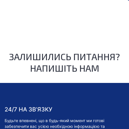
ЗАЛИШИЛИСЬ ПИТАННЯ?
НАПИШІТЬ НАМ
24/7 НА ЗВ’ЯЗКУ
Будьте впевнені, що в будь-який момент ми готові
забезпечити вас усією необхідною інформацією та