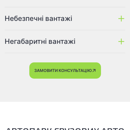
Небезпечні вантажі
Негабаритні вантажі
ЗАМОВИТИ КОНСУЛЬТАЦІЮ