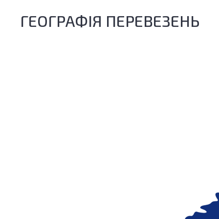
ГЕОГРАФІЯ ПЕРЕВЕЗЕНЬ