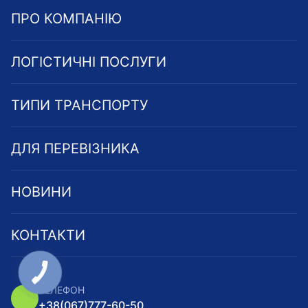
ПРО КОМПАНІЮ
ЛОГІСТИЧНІ ПОСЛУГИ
ТИПИ ТРАНСПОРТУ
ДЛЯ ПЕРЕВІЗНИКА
НОВИНИ
КОНТАКТИ
ТЕЛЕФОН
+38
(067)
777-60-50