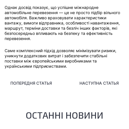
Однак досвід показує, що успішне міжнародне
автомобільне перевезення — це не просто підбір вільного
автомобіля. Важливо враховувати характеристики
вантажу, вимоги відправника, особливості навантаження,
маршрут, терміни доставки та безліч інших факторів, які
безпосередньо впливають на безпеку та ефективність
перевезення.
Саме комплексний підхід дозволяє мінімізувати ризики,
уникнути додаткових витрат і забезпечити стабільні
поставки між європейськими виробниками та
українськими підприємствами.
ПОПЕРЕДНЯ СТАТЬЯ
НАСТУПНА СТАТЬЯ
ОСТАННІ НОВИНИ