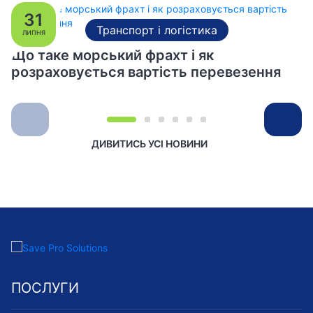
31
Транспорт і логістика
ЛИПНЯ
Що таке морський фрахт і як
розраховується вартість перевезення
ДИВИТИСЬ УСІ НОВИНИ
ПОСЛУГИ