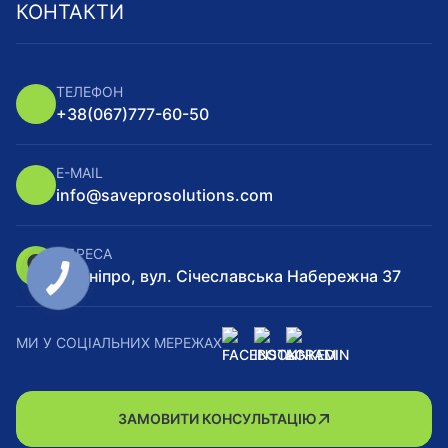
КОНТАКТИ
ТЕЛЕФОН
+38
(067)
777-60-50
E-MAIL
info@saveprosolutions.com
АДРЕСА
м. Дніпро, вул. Січеславська Набережна 37
МИ У СОЦІАЛЬНИХ МЕРЕЖАХ
ЗАМОВИТИ КОНСУЛЬТАЦІЮ