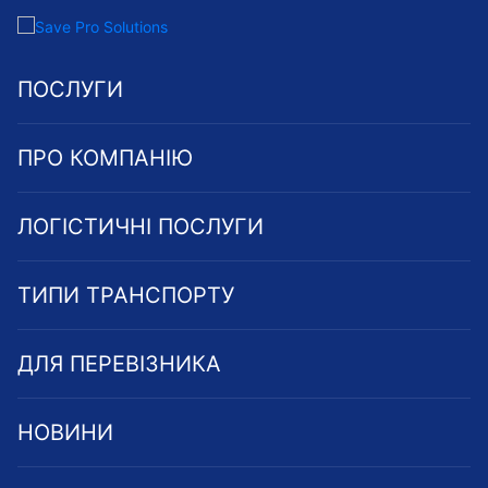
ПОСЛУГИ
ПРО КОМПАНІЮ
ЛОГІСТИЧНІ ПОСЛУГИ
ТИПИ ТРАНСПОРТУ
ДЛЯ ПЕРЕВІЗНИКА
НОВИНИ