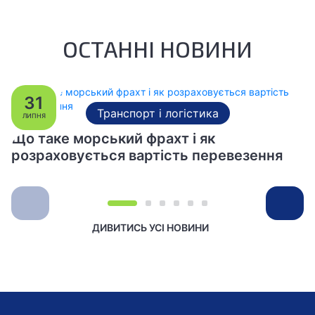
ОСТАННІ НОВИНИ
31
Транспорт і логістика
ЛИПНЯ
Що таке морський фрахт і як
розраховується вартість перевезення
ДИВИТИСЬ УСІ НОВИНИ