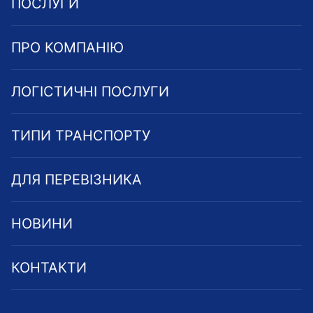
ПОСЛУГИ
ПРО КОМПАНІЮ
ЛОГІСТИЧНІ ПОСЛУГИ
ТИПИ ТРАНСПОРТУ
ДЛЯ ПЕРЕВІЗНИКА
НОВИНИ
КОНТАКТИ