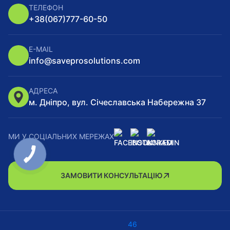
ТЕЛЕФОН
+38
(067)
777-60-50
E-MAIL
info@saveprosolutions.com
АДРЕСА
м. Дніпро, вул. Січеславська Набережна 37
МИ У СОЦІАЛЬНИХ МЕРЕЖАХ
ЗАМОВИТИ КОНСУЛЬТАЦІЮ
46