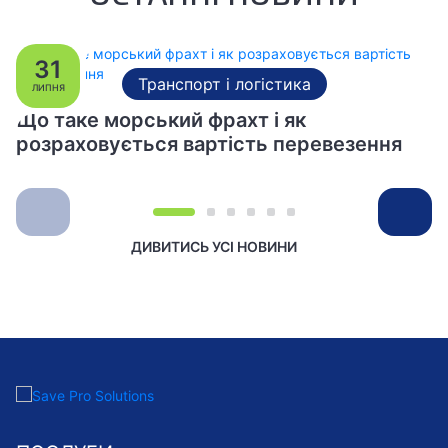
31
Транспорт і логістика
ЛИПНЯ
Що таке морський фрахт і як
розраховується вартість перевезення
ДИВИТИСЬ УСІ НОВИНИ