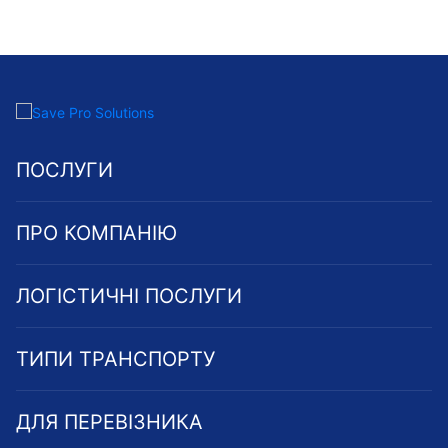
ПОСЛУГИ
ПРО КОМПАНІЮ
ЛОГІСТИЧНІ ПОСЛУГИ
ТИПИ ТРАНСПОРТУ
ДЛЯ ПЕРЕВІЗНИКА