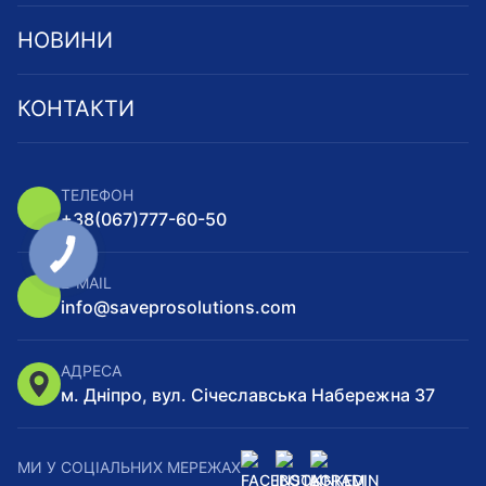
НОВИНИ
КОНТАКТИ
ТЕЛЕФОН
+38
(067)
777-60-50
E-MAIL
info@saveprosolutions.com
АДРЕСА
м. Дніпро, вул. Січеславська Набережна 37
МИ У СОЦІАЛЬНИХ МЕРЕЖАХ