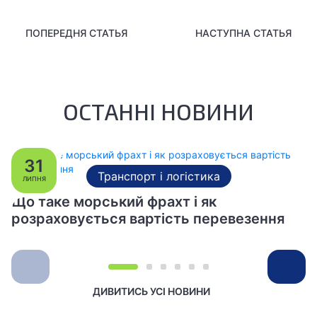
ПОПЕРЕДНЯ СТАТЬЯ
НАСТУПНА СТАТЬЯ
ОСТАННІ НОВИНИ
31
Транспорт і логістика
ЛИПНЯ
Що таке морський фрахт і як
розраховується вартість перевезення
ДИВИТИСЬ УСІ НОВИНИ