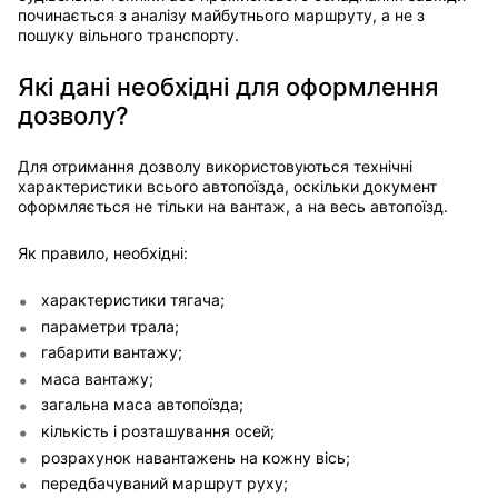
починається з аналізу майбутнього маршруту, а не з
пошуку вільного транспорту.
Які дані необхідні для оформлення
дозволу?
Для отримання дозволу використовуються технічні
характеристики всього автопоїзда, оскільки документ
оформляється не тільки на вантаж, а на весь автопоїзд.
Як правило, необхідні:
характеристики тягача;
параметри трала;
габарити вантажу;
маса вантажу;
загальна маса автопоїзда;
кількість і розташування осей;
розрахунок навантажень на кожну вісь;
передбачуваний маршрут руху;