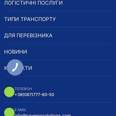
ЛОГІСТИЧНІ ПОСЛУГИ
ТИПИ ТРАНСПОРТУ
ДЛЯ ПЕРЕВІЗНИКА
НОВИНИ
КОНТАКТИ
ТЕЛЕФОН
+38
(067)
777-60-50
E-MAIL
info@saveprosolutions.com