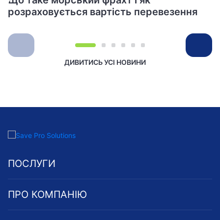
Що таке морський фрахт і як
розраховується вартість перевезення
ДИВИТИСЬ УСІ НОВИНИ
ПОСЛУГИ
ПРО КОМПАНІЮ