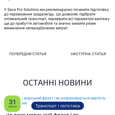
У Save Pro Solutions ми рекомендуємо починати підготовку
до перевезення заздалегідь. Це дозволяє підібрати
оптимальний транспорт, перевірити всі параметри вантажу
ще до прибуття автомобіля та значно знизити ризик
виникнення непередбачених витрат.
ПОПЕРЕДНЯ СТАТЬЯ
НАСТУПНА СТАТЬЯ
ОСТАННІ НОВИНИ
31
Транспорт і логістика
ЛИПНЯ