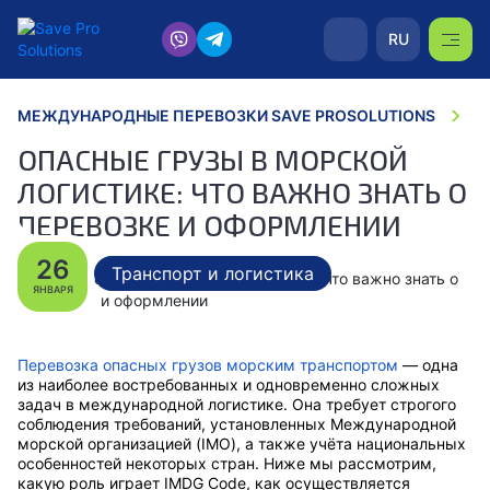
RU
МЕЖДУНАРОДНЫЕ ПЕРЕВОЗКИ SAVE PROSOLUTIONS
Н
ОПАСНЫЕ ГРУЗЫ В МОРСКОЙ
ЛОГИСТИКЕ: ЧТО ВАЖНО ЗНАТЬ О
ПЕРЕВОЗКЕ И ОФОРМЛЕНИИ
26
Транспорт и логистика
ЯНВАРЯ
Перевозка опасных грузов морским транспортом
— одна
из наиболее востребованных и одновременно сложных
задач в международной логистике. Она требует строгого
соблюдения требований, установленных Международной
морской организацией (IMO), а также учёта национальных
особенностей некоторых стран. Ниже мы рассмотрим,
какую роль играет IMDG Code, как осуществляется