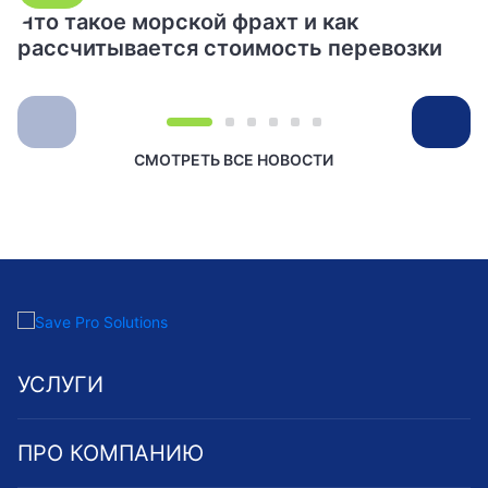
Что такое морской фрахт и как
рассчитывается стоимость перевозки
СМОТРЕТЬ ВСЕ НОВОСТИ
УСЛУГИ
ПРО КОМПАНИЮ