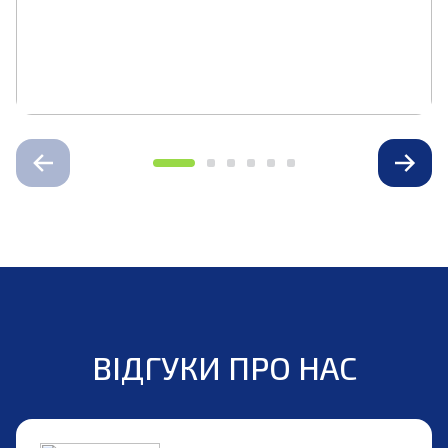
ВІДГУКИ ПРО НАС