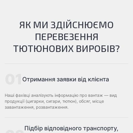
ЯК МИ ЗДІЙСНЮЄМО
ПЕРЕВЕЗЕННЯ
ТЮТЮНОВИХ ВИРОБІВ?
01
Отримання заявки від клієнта
Наші фахівці аналізують інформацію про вантаж — вид
продукції (цигарки, сигари, тютюн), обсяг, місце
завантаження, розвантаження.
Підбір відповідного транспорту,