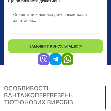
Що ви бажаєте дізнатись?
ЗАМОВИТИ КОНСУЛЬТАЦІЮ
ОСОБЛИВОСТІ
ВАНТАЖОПЕРЕВЕЗЕНЬ
ТЮТЮНОВИХ ВИРОБІВ