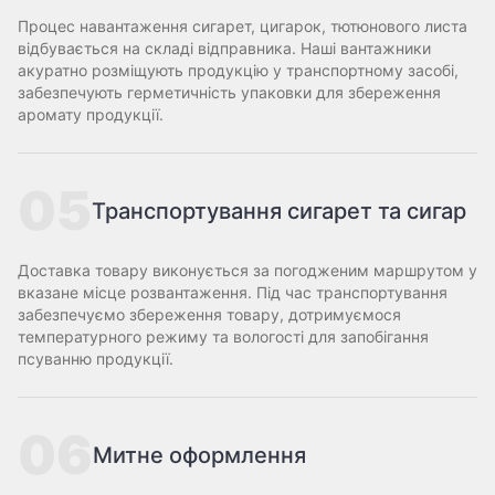
Процес навантаження сигарет, цигарок, тютюнового листа
відбувається на складі відправника. Наші вантажники
акуратно розміщують продукцію у транспортному засобі,
забезпечують герметичність упаковки для збереження
аромату продукції.
05
Транспортування сигарет та сигар
Доставка товару виконується за погодженим маршрутом у
вказане місце розвантаження. Під час транспортування
забезпечуємо збереження товару, дотримуємося
температурного режиму та вологості для запобігання
псуванню продукції.
06
Митне оформлення