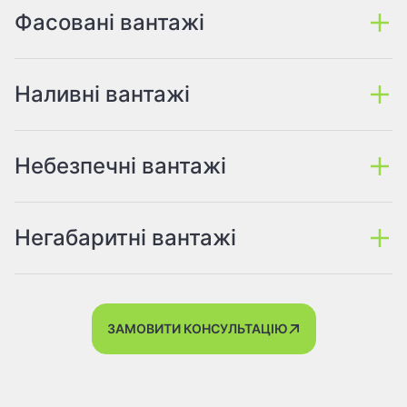
Фасовані вантажі
Наливні вантажі
Небезпечні вантажі
Негабаритні вантажі
ЗАМОВИТИ КОНСУЛЬТАЦІЮ