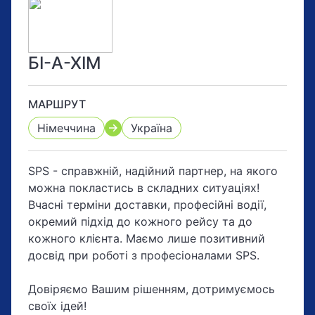
БІ-А-ХІМ
МАРШРУТ
Німеччина
Україна
SPS - справжній, надійний партнер, на якого
можна покластись в складних ситуаціях!
Вчасні терміни доставки, професійні водії,
окремий підхід до кожного рейсу та до
кожного клієнта. Маємо лише позитивний
досвід при роботі з професіоналами SPS.
Довіряємо Вашим рішенням, дотримуємось
своїх ідей!