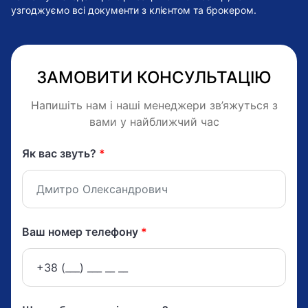
узгоджуємо всі документи з клієнтом та брокером.
ЗАМОВИТИ КОНСУЛЬТАЦІЮ
Напишіть нам і наші менеджери зв’яжуться з
вами у найближчий час
Як вас звуть?
*
Ваш номер телефону
*