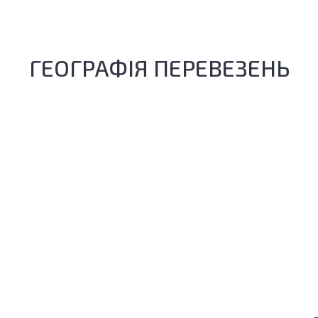
ГЕОГРАФІЯ ПЕРЕВЕЗЕНЬ