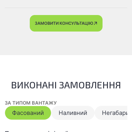
ЗАМОВИТИ КОНСУЛЬТАЦІЮ
ВИКОНАНІ ЗАМОВЛЕННЯ
ЗА ТИПОМ ВАНТАЖУ
Фасований
Наливний
Негабари