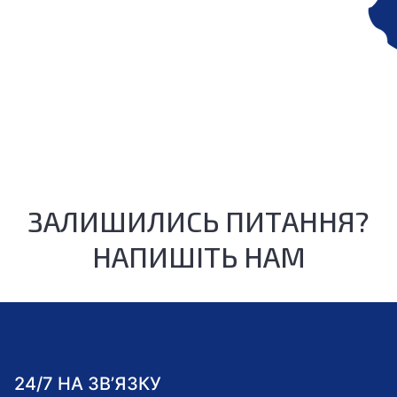
ЗАЛИШИЛИСЬ ПИТАННЯ?
НАПИШІТЬ НАМ
24/7 НА ЗВ’ЯЗКУ