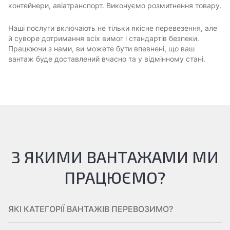
контейнери, авіатранспорт. Виконуємо розмитнення товару.
Наші послуги включають не тільки якісне перевезення, але
й суворе дотримання всіх вимог і стандартів безпеки.
Працюючи з нами, ви можете бути впевнені, що ваш
вантаж буде доставлений вчасно та у відмінному стані.
З ЯКИМИ ВАНТАЖАМИ МИ
ПРАЦЮЄМО?
ЯКІ КАТЕГОРІЇ ВАНТАЖІВ ПЕРЕВОЗИМО?