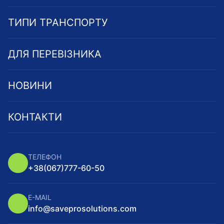
ТИПИ ТРАНСПОРТУ
ДЛЯ ПЕРЕВІЗНИКА
НОВИНИ
КОНТАКТИ
ТЕЛЕФОН
+38
(067)
777-60-50
E-MAIL
info@saveprosolutions.com