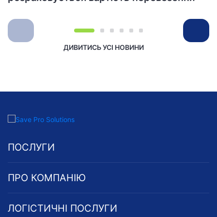
ДИВИТИСЬ УСІ НОВИНИ
ПОСЛУГИ
ПРО КОМПАНІЮ
ЛОГІСТИЧНІ ПОСЛУГИ