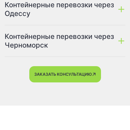
Контейнерные перевозки через
Одессу
Контейнерные перевозки через
Черноморск
ЗАКАЗАТЬ КОНСУЛЬТАЦИЮ