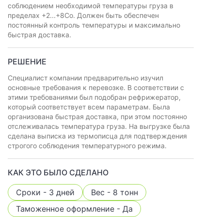
соблюдением необходимой температуры груза в
пределах +2...+8Со. Должен быть обеспечен
постоянный контроль температуры и максимально
быстрая доставка.
РЕШЕНИЕ
Специалист компании предварительно изучил
основные требования к перевозке. В соответствии с
этими требованиями был подобран рефрижератор,
который соответствует всем параметрам. Была
организована быстрая доставка, при этом постоянно
отслеживалась температура груза. На выгрузке была
сделана выписка из термописца для подтверждения
строгого соблюдения температурного режима.
КАК ЭТО БЫЛО СДЕЛАНО
Сроки - 3 дней
Вес - 8 тонн
Таможенное оформление - Да