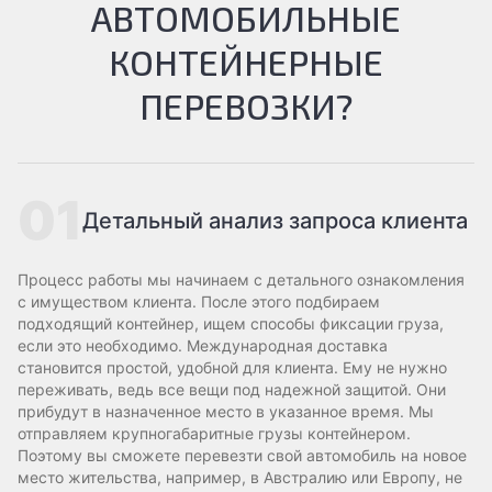
АВТОМОБИЛЬНЫЕ
КОНТЕЙНЕРНЫЕ
ПЕРЕВОЗКИ?
01
Детальный анализ запроса клиента
Процесс работы мы начинаем с детального ознакомления
с имуществом клиента. После этого подбираем
подходящий контейнер, ищем способы фиксации груза,
если это необходимо. Международная доставка
становится простой, удобной для клиента. Ему не нужно
переживать, ведь все вещи под надежной защитой. Они
прибудут в назначенное место в указанное время. Мы
отправляем крупногабаритные грузы контейнером.
Поэтому вы сможете перевезти свой автомобиль на новое
место жительства, например, в Австралию или Европу, не