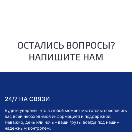
ОСТАЛИСЬ ВОПРОСЫ?
НАПИШИТЕ НАМ
24/7 НА СВЯЗИ
Будьте уверены, что в любой момент мы готовы обеспечить
вас всей необходимой информацией и поддержкой.
Неважно, день или ночь - ваши грузы всегда под нашим
надежным контролем.