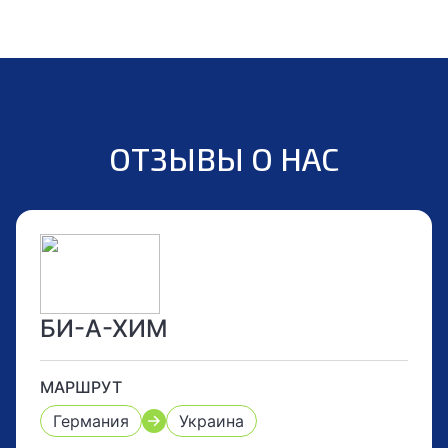
ОТЗЫВЫ О НАС
БИ-А-ХИМ
МАРШРУТ
Германия
Украина