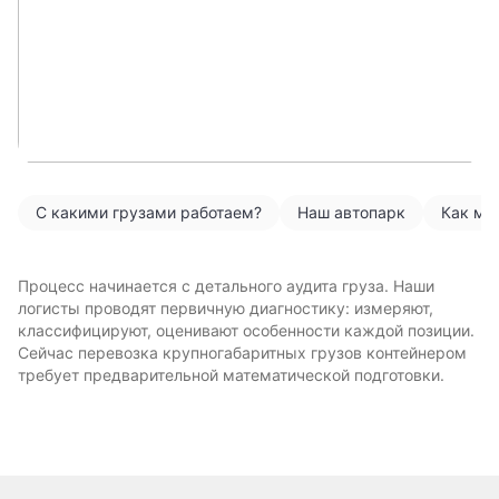
С какими грузами работаем?
Наш автопарк
Как мы
Процесс начинается с детального аудита груза. Наши
логисты проводят первичную диагностику: измеряют,
классифицируют, оценивают особенности каждой позиции.
Сейчас перевозка крупногабаритных грузов контейнером
требует предварительной математической подготовки.