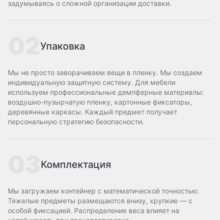
задумываясь о сложной организации доставки.
02
Упаковка
Мы не просто заворачиваем вещи в пленку. Мы создаем
индивидуальную защитную систему. Для мебели
используем профессиональные демпферные материалы:
воздушно-пузырчатую пленку, картонные фиксаторы,
деревянные каркасы. Каждый предмет получает
персональную стратегию безопасности.
03
Комплектация
Мы загружаем контейнер с математической точностью.
Тяжелые предметы размещаются внизу, хрупкие — с
особой фиксацией. Распределение веса влияет на