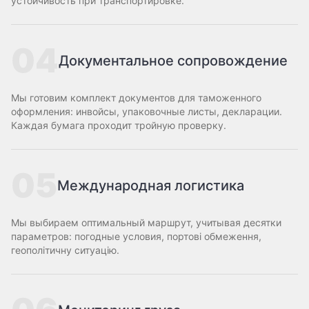
устойчивость при транспортировке.
04
Документальное сопровождение
Мы готовим комплект документов для таможенного
оформления: инвойсы, упаковочные листы, декларации.
Каждая бумага проходит тройную проверку.
05
Международная логистика
Мы выбираем оптимальный маршрут, учитывая десятки
параметров: погодные условия, портові обмеження,
геополітичну ситуацію.