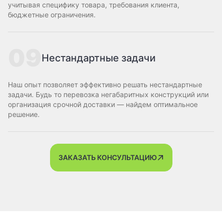
учитывая специфику товара, требования клиента,
бюджетные ограничения.
09
Нестандартные задачи
Наш опыт позволяет эффективно решать нестандартные
задачи. Будь то перевозка негабаритных конструкций или
организация срочной доставки — найдем оптимальное
решение.
ЗАКАЗАТЬ КОНСУЛЬТАЦИЮ