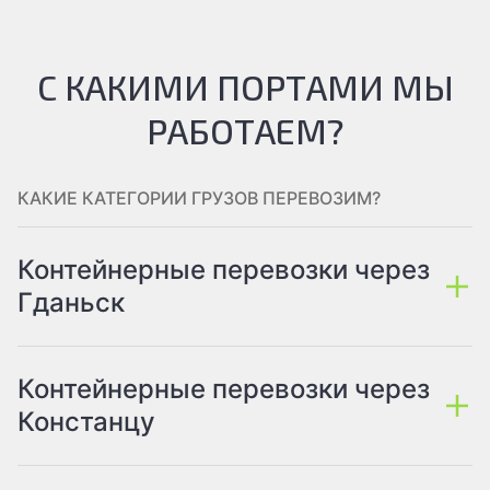
С КАКИМИ ПОРТАМИ МЫ
РАБОТАЕМ?
КАКИЕ КАТЕГОРИИ ГРУЗОВ ПЕРЕВОЗИМ?
Контейнерные перевозки через
Гданьск
Контейнерные перевозки через
Констанцу