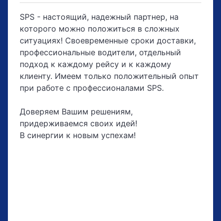
SPS - настоящий, надежный партнер, на
которого можно положиться в сложных
ситуациях! Своевременные сроки доставки,
профессиональные водители, отдельный
подход к каждому рейсу и к каждому
клиенту. Имеем только положительный опыт
при работе с профессионалами SPS.
Доверяем Вашим решениям,
придерживаемся своих идей!
В синергии к новым успехам!