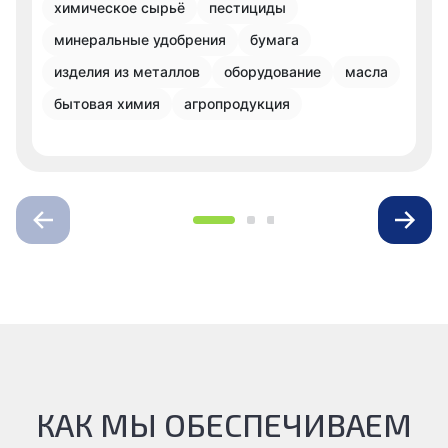
химическое сырьё
пестициды
минеральные удобрения
бумага
изделия из металлов
оборудование
масла
бытовая химия
агропродукция
КАК МЫ ОБЕСПЕЧИВАЕМ