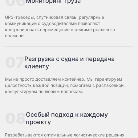
06
Мониторинг груза
GPS-трекеры, спутниковая связь, регулярные
коммуникации с судоводителями позволяют
контролировать перемещение в режиме реального
времени.
07
Разгрузка с судна и передача
клиенту
Мы не просто доставляем контейнер. Мы гарантируем
целостность каждой позиции, помогаем с распаковкой,
консультируем по любым вопросам.
08
Особый подход к каждому
проекту
Разрабатываются оптимальные логистические решения,