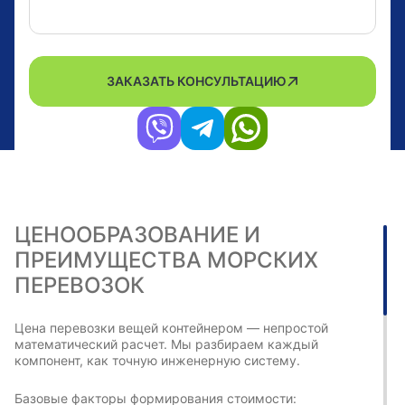
ЗАКАЗАТЬ КОНСУЛЬТАЦИЮ
ЦЕНООБРАЗОВАНИЕ И
ПРЕИМУЩЕСТВА МОРСКИХ
ПЕРЕВОЗОК
Цена перевозки вещей контейнером — непростой
математический расчет. Мы разбираем каждый
компонент, как точную инженерную систему.
Базовые факторы формирования стоимости: