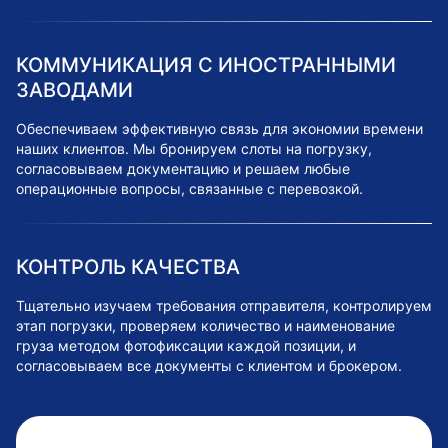
КОММУНИКАЦИЯ С ИНОСТРАННЫМИ
ЗАВОДАМИ
Обеспечиваем эффективную связь для экономии времени
наших клиентов. Мы бронируем слоты на погрузку,
согласовываем документацию и решаем любые
операционные вопросы, связанные с перевозкой.
КОНТРОЛЬ КАЧЕСТВА
Тщательно изучаем требования отправителя, контролируем
этап погрузки, проверяем количество и наименование
груза методом фотофиксации каждой позиции, и
согласовываем все документы с клиентом и брокером.