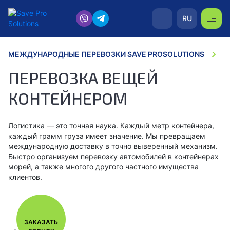
RU
МЕЖДУНАРОДНЫЕ ПЕРЕВОЗКИ SAVE PROSOLUTIONS
К
ПЕРЕВОЗКА ВЕЩЕЙ
КОНТЕЙНЕРОМ
Логистика — это точная наука. Каждый метр контейнера,
каждый грамм груза имеет значение. Мы превращаем
международную доставку в точно выверенный механизм.
Быстро организуем перевозку автомобилей в контейнерах
морей, а также многого другого частного имущества
клиентов.
ЗАКАЗАТЬ