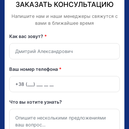
ЗАКАЗАТЬ КОНСУЛЬТАЦИЮ
Напишите нам и наши менеджеры свяжутся с
вами в ближайшее время
Как вас зовут?
*
Ваш номер телефона
*
Что вы хотите узнать?