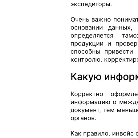
экспедиторы.
Очень важно понимат
основании данных, 
определяется тамо
продукции и провер
способны привести 
контролю, корректир
Какую инфор
Корректно оформл
информацию о между
документ, тем меньш
органов.
Как правило, инвойс 